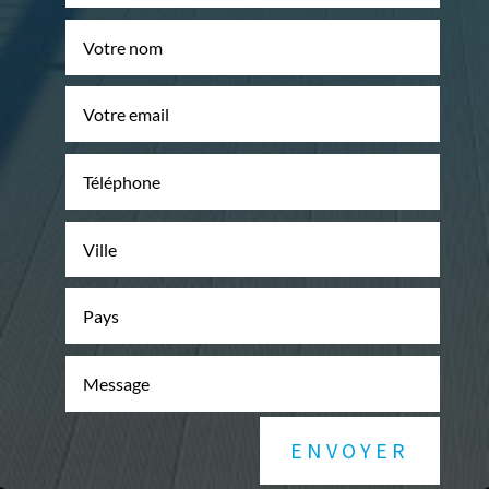
ENVOYER