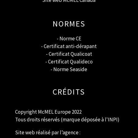
Site web McMEL Canada
NORMES
- Norme CE
- Certificat anti-dérapant
- Certificat
Qualicoat
- Certificat Qualideco
- Norme Seaside
CRÉDITS
Copyright McMEL Europe 2022
Tous droits réservés (marque déposée à l'INPI)
Site web réalisé par l’agence :