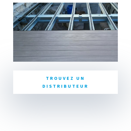
TROUVEZ UN
DISTRIBUTEUR