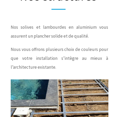
Nos solives et lambourdes en aluminium vous
assurent un plancher solide et de qualité.
Nous vous offrons plusieurs choix de couleurs pour
que votre installation s’intègre au mieux à
l’architecture existante.